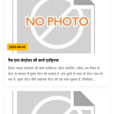
2020-08-03
पेंच एयर कंप्रेसर की कार्य प्रक्रिया
ट्विन-स्क्रू कंप्रेसर की कार्य प्रक्रिया: मोटर कपलिंग, स्पीड-अप गियर या
बेल्ट के माध्यम से मुख्य रोटर को चलाता है।एक दूसरे के साथ दो रोटर जाल के
रूप में, मुख्य रोटर सीधे सहायक रोटर को एक साथ घुमाता है।रिश्तेदार
नकारात्मक दबाव के प्रभाव में, हवा में साँस ली जाती है।दाँत की चोटी और दाँत
नाली संयोग के ...