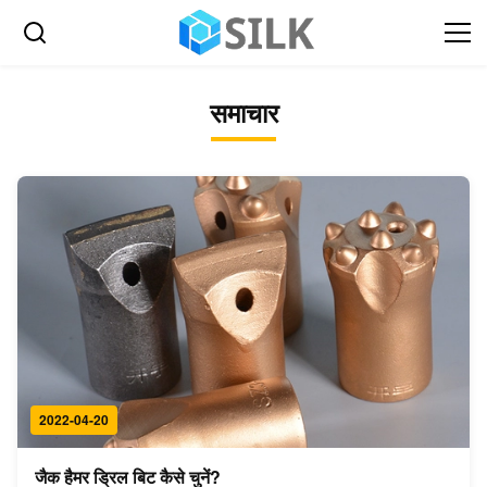
समाचार
2022-04-20
जैक हैमर ड्रिल बिट कैसे चुनें?