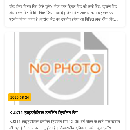
जैक हैमर ड्रिल बिट कैसे चुनें? जैक हैमर ड्रिल बिट को छेनी बिट, क्रॉस बिट
और बटन बिट में विभाजित किया गया है। छेनी बिट अक्सर नरम चट्टान पर
प्रयोग किया जाता है।क्रॉस बिट का उपयोग हमेशा ओ मिडिल हार्ड रॉक और
सैंडविच रॉक में किया जाता है। बटन बिट का उपयोग कठोर चट्टान पर किया
जाता है, जैसे मूरस्टोन, नीला ...
2020-08-24
KJ311 हाइड्रोलिक टनलिंग ड्रिलिंग रिग
KJ311 हाइड्रोलिक टनलिंग ड्रिलिंग रिग 12-35 वर्ग मीटर के हार्ड रॉक खदान
की खुदाई के कार्य पर लागू होता है। विश्वसनीय यूनिवर्सल ड्रेल बूम क्रॉस