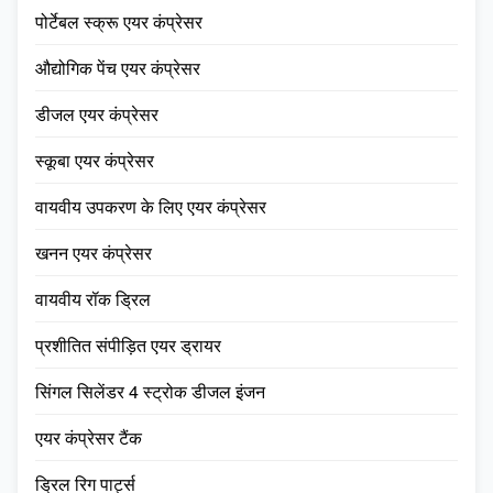
पोर्टेबल स्क्रू एयर कंप्रेसर
औद्योगिक पेंच एयर कंप्रेसर
डीजल एयर कंप्रेसर
स्कूबा एयर कंप्रेसर
वायवीय उपकरण के लिए एयर कंप्रेसर
खनन एयर कंप्रेसर
वायवीय रॉक ड्रिल
प्रशीतित संपीड़ित एयर ड्रायर
सिंगल सिलेंडर 4 स्ट्रोक डीजल इंजन
एयर कंप्रेसर टैंक
ड्रिल रिग पार्ट्स