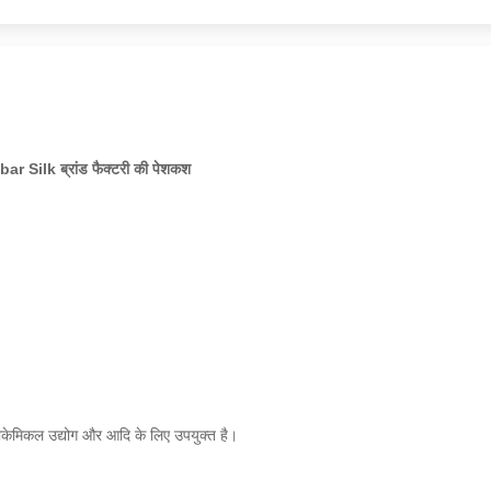
ar Silk ब्रांड फैक्टरी की पेशकश
रोकेमिकल उद्योग और आदि के लिए उपयुक्त है।