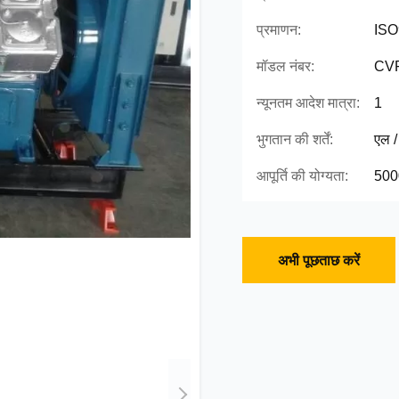
प्रमाणन:
ISO
मॉडल नंबर:
CVF
न्यूनतम आदेश मात्रा:
1
भुगतान की शर्तें:
एल / 
आपूर्ति की योग्यता:
5000
अभी पूछताछ करें