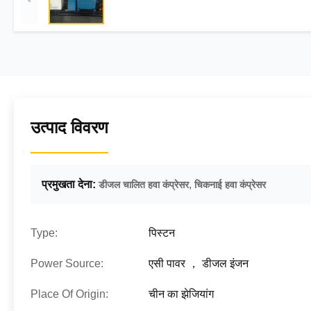
उत्पाद विवरण
प्रमुखता देना:
,
डीजल चालित हवा कंप्रेसर
चिकनाई हवा कंप्रेसर
Type:
पिस्टन
Power Source:
एसी पावर ， डीजल इंजन
Place Of Origin:
चीन का झेजियांग