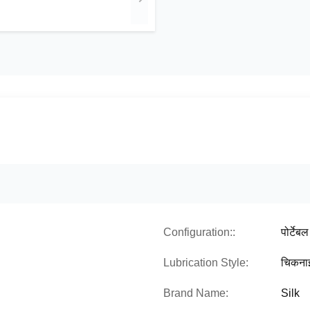
Configuration::
पोर्टेबल
Lubrication Style:
चिकना
Brand Name:
Silk