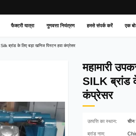
फैक्टरी यात्रा
गुणवत्ता नियंत्रण
हमसे संपर्क करें
एक बो
 ब्रांड के लिए बड़ा खनिज पिस्टन हवा कंप्रेसर
महामारी उप
SILK ब्रांड 
कंप्रेसर
उत्पत्ति का स्थान:
चीन 
ब्रांड नाम:
Chi