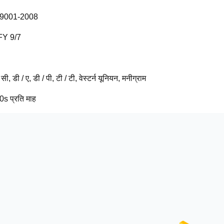
9001-2008
Y 9/7
सी, डी / ए, डी / पी, टी / टी, वेस्टर्न यूनियन, मनीग्राम
s प्रति माह