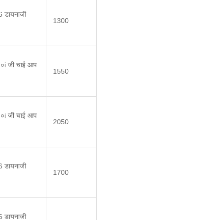
 डायनाजी
1300
१०i जी चाई आप
1550
१०i जी चाई आप
2050
 डायनाजी
1700
 डायनाजी