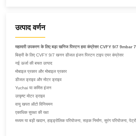
उत्पाद वर्णन
महामारी उपकरण के लिए बड़ा खनिज पिस्टन हवा कंप्रेसर CVFY 9/7 9mbar 7b
बिक्री के लिए CVFY 9/7 खनन डीजल इंजन पिस्टन टाइप एयर कंप्रेसर
नई ऊर्जा की बचत उत्पाद
मोबाइल प्रकार और मोबाइल प्रकार
डीजल ड्राइव और मोटर ड्राइव
Yuchai या कमिंस इंजन
उत्कृष्ट मोटर ड्राइव
वायु खपत ऑटो विनियमन
एकाधिक सुरक्षा की रक्षा
मध्यम या बड़ी खदान, हाइड्रोलिक परियोजना, सड़क निर्माण, सुरंग परियोजना, पेट्