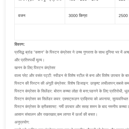
वजन
3000 किग्रा
2500 क
विवरण:
प्रसिद्ध ब्रांड "कशन" के पिस्टन कंप्रेसर ने उच्च गुणवत्ता के साथ दुनिया भर में अच्
और प्रतिस्पर्धी मूल्य।
खनन के लिए पिस्टन कंप्रेसर
वाल्व प्लेट और वसंत पट्टी: स्वीडन से विशेष स्टील से बना और विशेष उपचार के
पिस्टन की पिस्टन की अंगूठी कंप्रेसर: विशेष डिजाइन: उत्कृष्ट लचीलापन;सबस
पिस्टन कंप्रेसर के सिलेंडर: बोरान कच्चा लोहा से बना;पहनने के लिए प्रतिरोधी, धू
पिस्टन कंप्रेसर का सिलेंडर कवर: एक्सट्रूज़न प्रक्रिया को अपनाया, सुव्यवस्थित ब
पिस्टन कंप्रेसर के क्रैंकशाफ्ट: गर्मी उपचार और सतह शमन के बाद नमनीय कच्चा लोहा,
आसान संचालन और रखरखाव;कम लागत में ऊर्जा की बचत।
अनुप्रयोग: