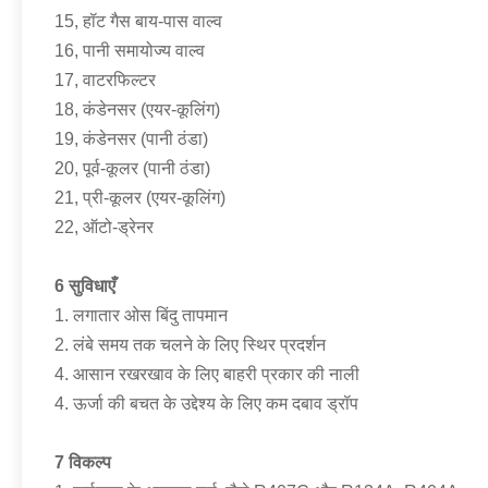
15, हॉट गैस बाय-पास वाल्व
16, पानी समायोज्य वाल्व
17, वाटरफिल्टर
18, कंडेनसर (एयर-कूलिंग)
19, कंडेनसर (पानी ठंडा)
20, पूर्व-कूलर (पानी ठंडा)
21, प्री-कूलर (एयर-कूलिंग)
22, ऑटो-ड्रेनर
6 सुविधाएँ
1. लगातार ओस बिंदु तापमान
2. लंबे समय तक चलने के लिए स्थिर प्रदर्शन
4. आसान रखरखाव के लिए बाहरी प्रकार की नाली
4. ऊर्जा की बचत के उद्देश्य के लिए कम दबाव ड्रॉप
7 विकल्प