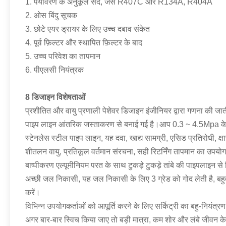
1. पर्यावरण के अनुकूल सर्द, जैसे R407C और R134A, R404A
2. ओस बिंदु सूचक
3. छोटे एयर ड्रायर के लिए उच्च दबाव संकेत
4. पूर्व फ़िल्टर और स्थापित फ़िल्टर के बाद
5. उच्च परिवेश का तापमान
6. पीएलसी नियंत्रक
8 डिजाइन विशेषताओं
प्रशीतित और वायु प्रणाली पेशेवर डिजाइन इंजीनियर द्वारा गणना की जात
पाइप लाइन आंतरिक जस्ताकरण से बनाई गई है।आप 0.3 ~ 4.5Mpa के द
स्टेनलेस स्टील पाइप लाइन, यह दवा, खाद्य सामग्री, एसिड प्रतिरोधी, क्षा
शीतलन वायु, प्रतिकूल वर्तमान संरचना, सही रिटर्निंग तापमान का उपयोग
बाष्पीकरण एल्यूमीनियम परत के साथ टुकड़े टुकड़े तांबे की पाइपलाइन से
अच्छी जल निकासी, यह जल निकासी के लिए 3 ग्रेड को गोद लेती है, 
करें।
विभिन्न उपयोगकर्ताओं को आपूर्ति करने के लिए सर्किट्री का बहु-नियंत्
अगर बार-बार स्विच किया जाए तो बड़ी मात्रा, कम शोर और लंबे जीवन क