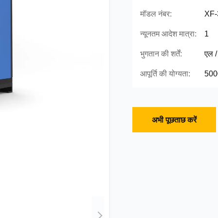
मॉडल नंबर:
XF-
न्यूनतम आदेश मात्रा:
1
भुगतान की शर्तें:
एल / 
आपूर्ति की योग्यता:
5000
अभी पूछताछ करें