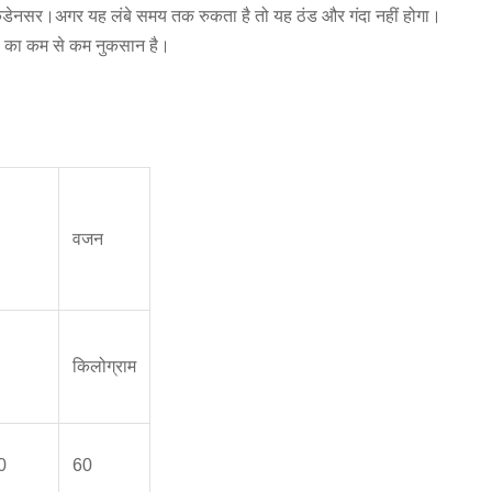
कम कंडेनसर।अगर यह लंबे समय तक रुकता है तो यह ठंड और गंदा नहीं होगा।
वा का कम से कम नुकसान है।
वजन
किलोग्राम
0
60