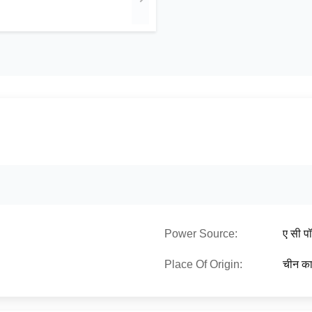
Power Source:
ए सी प
Place Of Origin:
चीन का