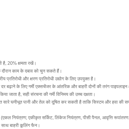
ी है, 20% क्षमता रखें।
ौरान काम के दबाव को चुन सकते हैं।
रीय प्रतिरोधी और क्षरण प्रतिरोधी उद्योग के लिए उपयुक्त है।
 दर बढ़ाने के लिए गर्मी एक्सचेंजर के आंतरिक और बाहरी दोनों की तरंग पाइपलाइन
 किया जाता है, सही संरचना की गर्मी विनिमय की उच्च दक्षता।
बहुत सारे घनीभूत पानी और तेल को दूषित कर सकती है ताकि सिस्टम और हवा क
रण (एकल नियंत्रण; एकीकृत सर्किट, लिंकेज नियंत्रण, पीसी पैनल, आवृत्ति रूपांतर
े साथ बाहरी कूलिंग फैन।