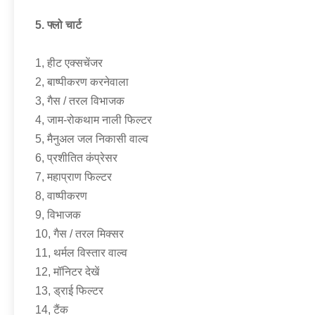
5. फ्लो चार्ट
1, हीट एक्सचेंजर
2, बाष्पीकरण करनेवाला
3, गैस / तरल विभाजक
4, जाम-रोकथाम नाली फिल्टर
5, मैनुअल जल निकासी वाल्व
6, प्रशीतित कंप्रेसर
7, महाप्राण फिल्टर
8, वाष्पीकरण
9, विभाजक
10, गैस / तरल मिक्सर
11, थर्मल विस्तार वाल्व
12, मॉनिटर देखें
13, ड्राई फिल्टर
14, टैंक