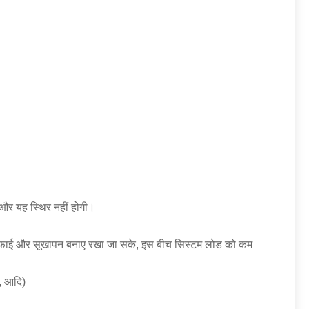
 और यह स्थिर नहीं होगी।
ी सफाई और सूखापन बनाए रखा जा सके, इस बीच सिस्टम लोड को कम
ण, आदि)