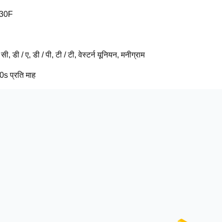
30F
सी, डी / ए, डी / पी, टी / टी, वेस्टर्न यूनियन, मनीग्राम
s प्रति माह