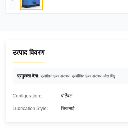
उत्पाद विवरण
प्रमुखता देना:
,
प्रशीतन एयर ड्रायर
प्रशीतित एयर ड्रायर ओस बिंदु
Configuration::
पोर्टेबल
Lubrication Style:
चिकनाई