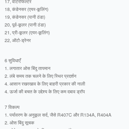
17, वाटरफिल्टर
18, कंडेनसर (एयर-कूलिंग)
19, कंडेनसर (पानी ठंडा)
20, पूर्व-कूलर (पानी ठंडा)
21, प्री-कूलर (एयर-कूलिंग)
22, ऑटो-ड्रेनर
6 सुविधाएँ
1. लगातार ओस बिंदु तापमान
2. लंबे समय तक चलने के लिए स्थिर प्रदर्शन
4. आसान रखरखाव के लिए बाहरी प्रकार की नाली
4. ऊर्जा की बचत के उद्देश्य के लिए कम दबाव ड्रॉप
7 विकल्प
1. पर्यावरण के अनुकूल सर्द, जैसे R407C और R134A, R404A
2. ओस बिंदु सूचक