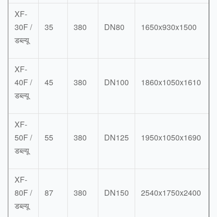
XF-
30F /
35
380
DN80
1650x930x1500
डब्ल्यू
XF-
40F /
45
380
DN100
1860x1050x1610
डब्ल्यू
XF-
50F /
55
380
DN125
1950x1050x1690
डब्ल्यू
XF-
80F /
87
380
DN150
2540x1750x2400
डब्ल्यू