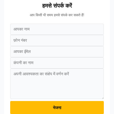
हमसे संपर्क करें
आप किसी भी समय हमसे संपर्क कर सकते हैं!
भेजना