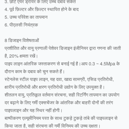
3. छोटे एयर ड्रायर के लिए उच्च दबाव संकेत
4. पूर्व फ़िल्टर और फ़िल्टर स्थापित होने के बाद
5. उच्च परिवेश का तापमान
6. पीएलसी नियंत्रक
8 डिजाइन विशेषताओं
प्रशीतित और वायु प्रणाली पेशेवर डिजाइन इंजीनियर द्वारा गणना की जाती
है, 20% क्षमता रखें।
पाइप लाइन आंतरिक जस्ताकरण से बनाई गई है।आप 0.3 ~ 4.5Mpa के
दौरान काम के दबाव को चुन सकते हैं।
स्टेनलेस स्टील पाइप लाइन, यह दवा, खाद्य सामग्री, एसिड प्रतिरोधी,
क्षारीय प्रतिरोधी और क्षरण प्रतिरोधी उद्योग के लिए उपयुक्त है।
शीतलन वायु, प्रतिकूल वर्तमान संरचना, सही रिटर्निंग तापमान का उपयोग
दर बढ़ाने के लिए गर्मी एक्सचेंजर के आंतरिक और बाहरी दोनों की तरंग
पाइपलाइन और यह स्थिर नहीं होगी।
बाष्पीकरण एल्यूमीनियम परत के साथ टुकड़े टुकड़े तांबे की पाइपलाइन से
किया जाता है, सही संरचना की गर्मी विनिमय की उच्च दक्षता।