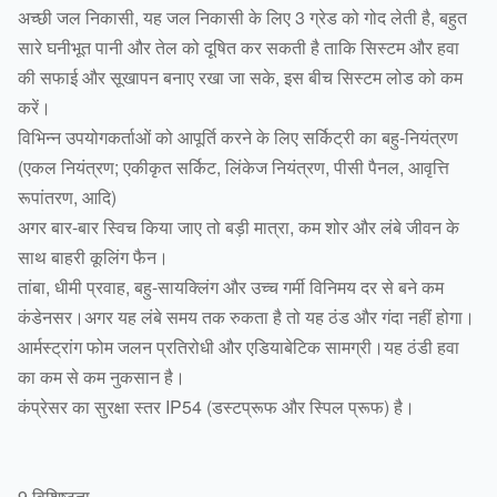
अच्छी जल निकासी, यह जल निकासी के लिए 3 ग्रेड को गोद लेती है, बहुत
सारे घनीभूत पानी और तेल को दूषित कर सकती है ताकि सिस्टम और हवा
की सफाई और सूखापन बनाए रखा जा सके, इस बीच सिस्टम लोड को कम
करें।
विभिन्न उपयोगकर्ताओं को आपूर्ति करने के लिए सर्किट्री का बहु-नियंत्रण
(एकल नियंत्रण; एकीकृत सर्किट, लिंकेज नियंत्रण, पीसी पैनल, आवृत्ति
रूपांतरण, आदि)
अगर बार-बार स्विच किया जाए तो बड़ी मात्रा, कम शोर और लंबे जीवन के
साथ बाहरी कूलिंग फैन।
तांबा, धीमी प्रवाह, बहु-सायक्लिंग और उच्च गर्मी विनिमय दर से बने कम
कंडेनसर।अगर यह लंबे समय तक रुकता है तो यह ठंड और गंदा नहीं होगा।
आर्मस्ट्रांग फोम जलन प्रतिरोधी और एडियाबेटिक सामग्री।यह ठंडी हवा
का कम से कम नुकसान है।
कंप्रेसर का सुरक्षा स्तर IP54 (डस्टप्रूफ और स्पिल प्रूफ) है।
9 विशिष्टता