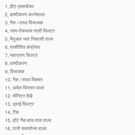
1, हीट एक्सचेंजर
2, बाष्पीकरण करनेवाला
3, गैस / तरल विभाजक
4, जाम-रोकथाम नाली फिल्टर
5, मैनुअल जल निकासी वाल्व
6, प्रशीतित कंप्रेसर
7, महाप्राण फिल्टर
8, वाष्पीकरण
9, विभाजक
10, गैस / तरल मिक्सर
11, थर्मल विस्तार वाल्व
12, मॉनिटर देखें
13, ड्राई फिल्टर
14, टैंक
15, हॉट गैस बाय-पास वाल्व
16, पानी समायोज्य वाल्व