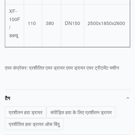
XF-
100F
110
380
DN150
2500x1850x2600
/
डब्ल्यू
एयर कंप्रेसर: प्रशीतित एयर ड्रायर एयर ड्रायर एयर ट्रीटमेंट मशीन
टैग
प्रशीतन हवा ड्रायर
संपीड़ित हवा के लिए प्रशीतन ड्रायर
प्रशीतित हवा ड्रायर ओस बिंदु