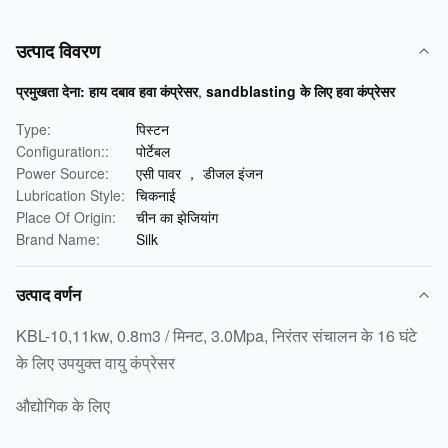
उत्पाद विवरण
प्रमुखता देना:
हाय दबाव हवा कंप्रेसर
,
sandblasting के लिए हवा कंप्रेसर
Type:
पिस्टन
Configuration::
पोर्टेबल
Power Source:
एसी पावर ， डीजल इंजन
Lubrication Style:
चिकनाई
Place Of Origin:
चीन का झेजियांग
Brand Name:
Silk
उत्पाद वर्णन
KBL-10,11kw, 0.8m3 / मिनट, 3.0Mpa, निरंतर संचालन के 16 घंटे
के लिए उपयुक्त वायु कंप्रेसर
औद्योगिक के लिए