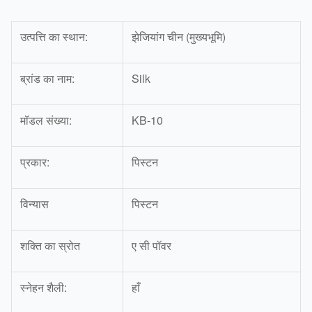
उत्पत्ति का स्थान:
झेजियांग चीन (मुख्यभूमि)
ब्रांड का नाम:
Silk
मॉडल संख्या:
KB-10
प्रकार:
पिस्टन
विन्यास
पिस्टन
शक्ति का स्रोत
ए सी पॉवर
स्नेहन शैली:
हाँ