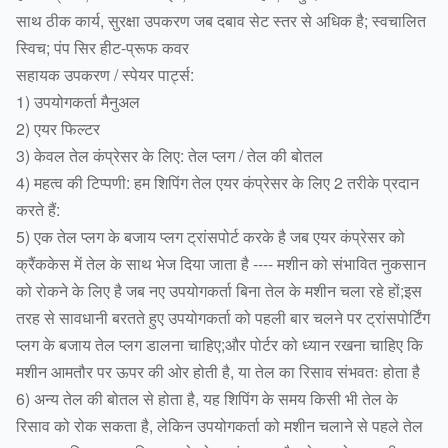
साथ ठीक कार्य, सुरक्षा उपकरण जब दबाव सेट स्तर से अधिक है; स्वचालित
स्विच; पंप सिर हीट-प्रूफ कवर
सहायक उपकरण / स्पेयर पार्ट्स:
1) उपयोगकर्ता मैनुअल
2) एयर फिल्टर
3) केवल तेल कंप्रेसर के लिए: तेल प्लग / तेल की बोतल
4) महत्व की टिप्पणी: हम शिपिंग तेल एयर कंप्रेसर के लिए 2 तरीके प्रदान
करते हैं:
5) एक तेल प्लग के बजाय प्लग ट्रांसपोर्ट करके है जब एयर कंप्रेसर को
क्रैंककेस में तेल के साथ भेज दिया जाता है ---- मशीन को संभावित नुकसान
को रोकने के लिए है जब नए उपयोगकर्ता बिना तेल के मशीन चला रहे हों;इस
तरह से सावधानी बरतते हुए उपयोगकर्ता को पहली बार चलने पर ट्रांसपोर्टिंग
प्लग के बजाय तेल प्लग डालना चाहिए;और पोर्टर को ध्यान रखना चाहिए कि
मशीन आमतौर पर ऊपर की ओर होती है, या तेल का रिसाव संभवतः होता है
6) अन्य तेल की बोतल से होता है, यह शिपिंग के समय किसी भी तेल के
रिसाव को रोक सकता है, लेकिन उपयोगकर्ता को मशीन चलाने से पहले तेल