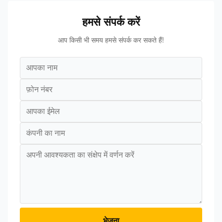
हमसे संपर्क करें
आप किसी भी समय हमसे संपर्क कर सकते हैं!
भेजना