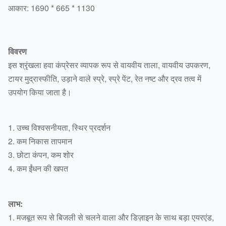
आकार: 1690 * 665 * 1130
विवरण
इस श्रृंखला हवा कंप्रेसर व्यापक रूप से वायवीय ताला, वायवीय उपकरण,
टायर मुद्रास्फीति, उड़ाने वाले स्प्रे, स्प्रे पेंट, रेत नष्ट और द्रव तत्व में
उपयोग किया जाता है।
1. उच्च विश्वसनीयता, स्थिर प्रदर्शन
2. कम निकास तापमान
3. छोटा कंपन, कम शोर
4. कम ईंधन की खपत
लाभ:
1. मजबूत रूप से बिजली से चलने वाला और डिज़ाइन के साथ बड़ा एयरएंड,