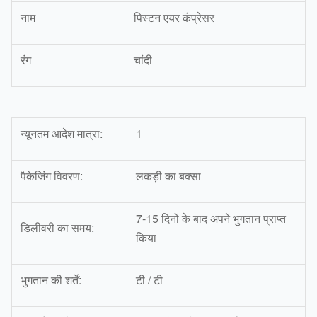
नाम
पिस्टन एयर कंप्रेसर
रंग
चांदी
न्यूनतम आदेश मात्रा:
1
पैकेजिंग विवरण:
लकड़ी का बक्सा
7-15 दिनों के बाद अपने भुगतान प्राप्त
डिलीवरी का समय:
किया
भुगतान की शर्तें:
टी / टी