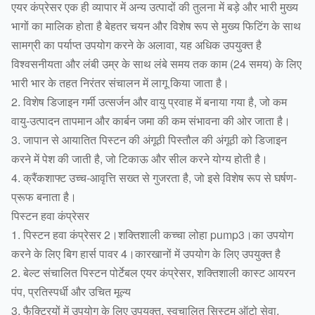
एयर कंप्रेसर एक ही व्यापार में अन्य उत्पादों की तुलना में बड़े और भारी मुख्य
भागों का मालिक होता है बेहतर चयन और विशेष रूप से मुख्य फिटिंग के साथ
सामग्री का पर्याप्त उपयोग करने के अलावा, यह अधिक उपयुक्त है
विश्वसनीयता और लंबी उम्र के साथ लंबे समय तक काम (24 समय) के लिए
भारी भार के तहत निरंतर संचालन में लागू किया जाता है।
2. विशेष डिजाइन गर्मी उत्सर्जन और वायु प्रवाह में बनाया गया है, जो कम
वायु-उत्पादन तापमान और कार्बन जमा की कम संभावना की ओर जाता है।
3. जापान से आयातित पिस्टन की अंगूठी पिस्तौल की अंगूठी को डिजाइन
करने में पेश की जाती है, जो टिकाऊ और सील करने योग्य होती है।
4. क्रैंकशाफ्ट उच्च-आवृत्ति सख्त से गुजरता है, जो इसे विशेष रूप से घर्षण-
प्रूफ बनाता है।
पिस्टन हवा कंप्रेसर
1. पिस्टन हवा कंप्रेसर 2।शक्तिशाली कच्चा लोहा pump3।का उपयोग
करने के लिए बिग हार्स पावर 4।कारखानों में उपयोग के लिए उपयुक्त है
2. बेल्ट संचालित पिस्टन पोर्टेबल एयर कंप्रेसर, शक्तिशाली कास्ट आयरन
पंप, प्रतिस्पर्धी और उचित मूल्य
3. फैक्ट्रियों में उपयोग के लिए उपयुक्त, स्वचालित सिस्टम ऑटो सेवा,