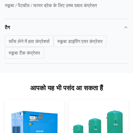
स्कूबा / पेंटबॉल / फायर ब्रेक के लिए उच्च दबाव कंप्रेसर
टैग
साँस लेने में हवा कंप्रेशर्स
स्कूबा डाइविंग एयर कंप्रेसर
स्कूबा टैंक कंप्रेसर
आपको यह भी पसंद आ सकता हैं