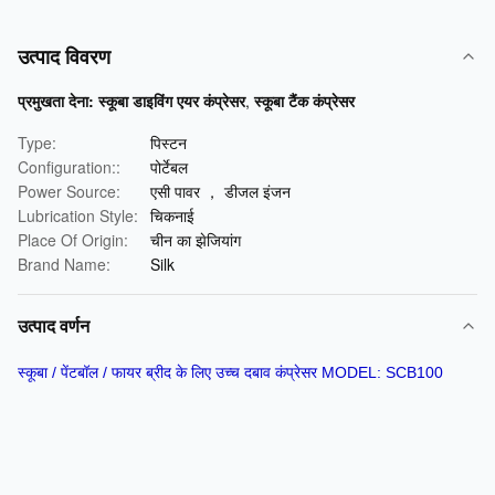
उत्पाद विवरण
प्रमुखता देना:
स्कूबा डाइविंग एयर कंप्रेसर
,
स्कूबा टैंक कंप्रेसर
Type:
पिस्टन
Configuration::
पोर्टेबल
Power Source:
एसी पावर ， डीजल इंजन
Lubrication Style:
चिकनाई
Place Of Origin:
चीन का झेजियांग
Brand Name:
Silk
उत्पाद वर्णन
स्कूबा / पेंटबॉल / फायर ब्रीद के लिए उच्च दबाव कंप्रेसर MODEL: SCB100