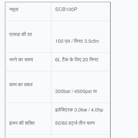
नमूना
SCB100P
प्रवाह की दर
100 एल / मिनट 3.5cfm
भरने का समय
6L टैंक के लिए 20 मिनट
काम का दबाव
300bar / 4500psi या
इलेक्ट्रिक 3.0kw / 4.0hp
इंजन की शक्ति
50/60 हर्ट्ज तीन चरण