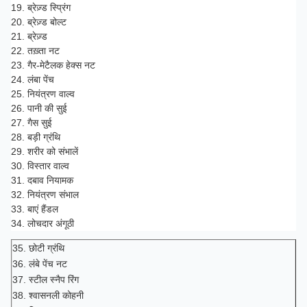
19. ब्रेज़्ड स्प्रिंग
20. ब्रेज़्ड बोल्ट
21. ब्रेज़्ड
22. तख़्ता नट
23. गैर-मेटैलक हेक्स नट
24. लंबा पेंच
25. नियंत्रण वाल्व
26. पानी की सुई
27. गैस सुई
28. बड़ी ग्रंथि
29. शरीर को संभालें
30. विस्तार वाल्व
31. दबाव नियामक
32. नियंत्रण संभाल
33. बाएं हैंडल
34. लोचदार अंगूठी
35. छोटी ग्रंथि
36. लंबे पेंच नट
37. स्टील स्नैप रिंग
38. श्वासनली कोहनी