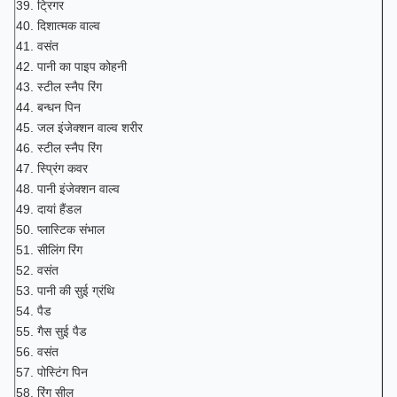
39. ट्रिगर
40. दिशात्मक वाल्व
41. वसंत
42. पानी का पाइप कोहनी
43. स्टील स्नैप रिंग
44. बन्धन पिन
45. जल इंजेक्शन वाल्व शरीर
46. ​​स्टील स्नैप रिंग
47. स्प्रिंग कवर
48. पानी इंजेक्शन वाल्व
49. दायां हैंडल
50. प्लास्टिक संभाल
51. सीलिंग रिंग
52. वसंत
53. पानी की सुई ग्रंथि
54. पैड
55. गैस सुई पैड
56. वसंत
57. पोस्टिंग पिन
58. रिंग सील