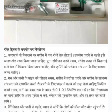
रॉक ड्रिल के उपयोग पर विश्लेषण
1. कारखाने से निकलने पर मशीन में जंग रोधी तेल होता है।उपयोग करने से पहले इसे
अलग और साफ किया जाना चाहिए।पुन: संयोजन करते समय, संभोग सतह को चिकनाई
वाले तेल से चिकना किया जाना चाहिए, और ट्रॉली को परीक्षण संचालन के लिए चलाया
जाना चाहिए।
2. गैस और पानी के पाइप को जोड़ते समय, मशीन में प्रवेश करने और मशीन के सामान्य
संचालन को प्रभावित करने से बचने के लिए पाइप में मलबे को उड़ा देना चाहिए;ड्रिलिंग
करते समय, पानी का दबाव हवा के दबाव से 0.1-0.15MPA कम रखें।ताकि निस्तब्धता
का पानी शरीर के अंदर प्रवेश न करे, स्नेहन को प्रभावित करे, और हर तरह की चीज़ें
लाये।
3. वेंटिलेशन और पानी से पहले, ध्यान से जांचें कि लोगों को ढीला और चोट पहुंचाने से