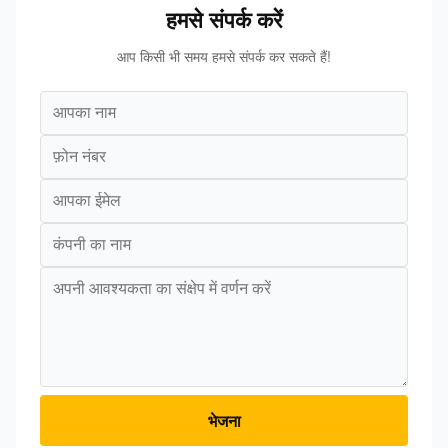
हमसे संपर्क करें
आप किसी भी समय हमसे संपर्क कर सकते हैं!
भेजना