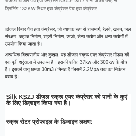
फैक्टरी डीजल पेंच हवा कंप्रेसर KSZJ-18/17 पानी अच्छी तरह से
ड्रिलिंग 132KW स्थिर हवा कंप्रेसर पेंच हवा कंप्रेसर
डीजल स्थिर पेंच हवा कंप्रेसर, जो व्यापक रूप से राजमार्ग, रेलवे, खनन, जल
संरक्षण, जहाज निर्माण, शहरी निर्माण, ऊर्जा, सैन्य उद्योग और अन्य उद्योगों में
उपयोग किया जाता है।
अत्यधिक विश्वसनीय और कुशल, यह डीजल स्क्रू एयर कंप्रेसर मॉडल की
एक पूरी श्रृंखला में उपलब्ध है। इसकी शक्ति 37kw और 300kw के बीच
है। इसकी वायु क्षमता 30m3 / मिनट है जिसमें 2.2Mpa तक का निर्वहन
दबाव है।
Silk KSZJ डीजल स्क्रू एयर कंप्रेसर को पानी के कुएं 
के लिए डिज़ाइन किया गया है।
स्क्रू रोटर प्रोफाइल के डिजाइन लक्षण: