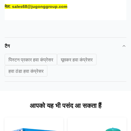
मेल: sales68@jugonggroup.com
टैग
पिस्टन प्रकार हवा कंप्रेसर
घूमकर हवा कंप्रेसर
हवा ठंडा हवा कंप्रेसर
आपको यह भी पसंद आ सकता हैं