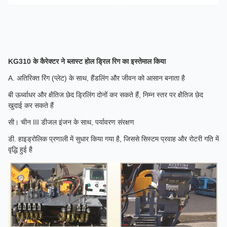
KG310 के कैरेक्टर ने ब्लास्ट होल ड्रिल रिग का इस्तेमाल किया
A. अतिरिक्त रिंग (प्लेट) के साथ, हैंडलिंग और जीवन को आसान बनाता है
बी ऊर्ध्वाधर और क्षैतिज छेद ड्रिलिंग दोनों कर सकते हैं, निम्न स्तर पर क्षैतिज छेद
खुदाई कर सकते हैं
सी। चीन III डीजल इंजन के साथ, पर्यावरण संरक्षण
डी. हाइड्रोलिक प्रणाली में सुधार किया गया है, जिससे सिस्टम प्रवाह और रोटरी गति में
वृद्धि हुई है