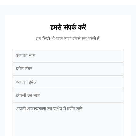
हमसे संपर्क करें
आप किसी भी समय हमसे संपर्क कर सकते हैं!