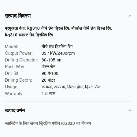
उत्पाद विवरण
प्रमुखता देना:
kg310 नीचे छेद ड्रिल रिग
,
बोरहोल नीचे छेद ड्रिल रिग
,
kg310 ब्लास्ट छेद ड्रिलिंग रिग
Model:
नीचे छेद ड्रिलिंग रिग
Output Power:
33.1kW/2400rpm
Drilling Diameter:
80-105mm
Push Way:
मोटर.चेन
Drill Bit:
90,Φ100
Drilling Depth:
20 मीटर
Usage:
कोयला, अयस्क, ड्रिल होल, ड्रिल रॉक
Warranty:
1.5 साल
उत्पाद वर्णन
ब्लास्टिंग के लिए खनन ड्रिलिंग मशीन KG310 का विवरण