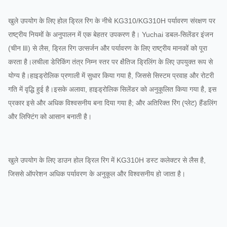
खुले उपयोग के लिए होल ड्रिल रिग के नीचे KG310/KG310H पर्यावरण संरक्षण पर
राष्ट्रीय नियमों के अनुपालन में एक बेहतर उपकरण है। Yuchai डबल-सिलेंडर इंजन
(चीन llI) से लैस, ड्रिल रिग उत्सर्जन और पर्यावरण के लिए राष्ट्रीय मानकों को पूरा
करता है।लचीला डेरिकिंग तंत्र निम्न स्तर पर क्षैतिज ड्रिलिंग के लिए उपयुक्त रूप से
योग्य है।हाइड्रोलिक प्रणाली में सुधार किया गया है, जिससे सिस्टम प्रवाह और रोटरी
गति में वृद्धि हुई है।इसके अलावा, हाइड्रोलिक सिलेंडर को अनुकूलित किया गया है, इस
प्रकार इसे और अधिक विश्वसनीय बना दिया गया है; और अतिरिक्त रिंग (प्लेट) हैंडलिंग
और लिफ्टिंग को आसान बनाती है।
खुले उपयोग के लिए डाउन होल ड्रिल रिग में KG310H डस्ट कलेक्टर से लैस है,
जिससे ऑपरेशन अधिक पर्यावरण के अनुकूल और विश्वसनीय हो जाता है।