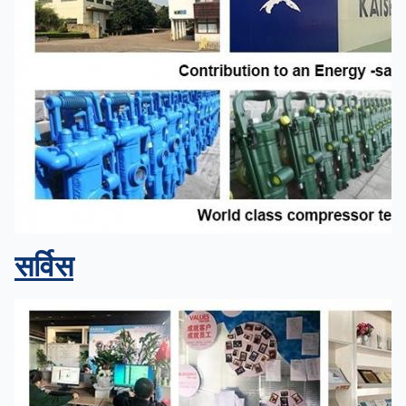
सर्विस