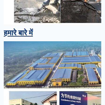
हमारे बारे में