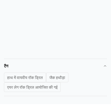
टैग
हाथ में वायवीय रॉक ड्रिल
जैक हथौड़ा
एयर लेग रॉक ड्रिल आयोजित की गई