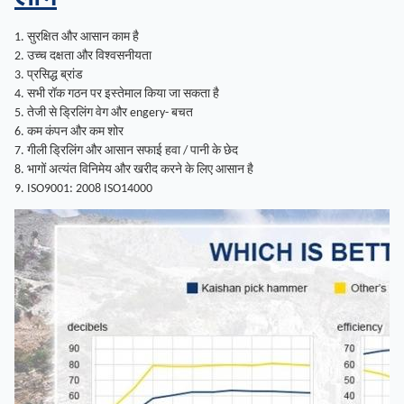
1. सुरक्षित और आसान काम है
2. उच्च दक्षता और विश्वसनीयता
3. प्रसिद्ध ब्रांड
4. सभी रॉक गठन पर इस्तेमाल किया जा सकता है
5. तेजी से ड्रिलिंग वेग और engery- बचत
6. कम कंपन और कम शोर
7. गीली ड्रिलिंग और आसान सफाई हवा / पानी के छेद
8. भागों अत्यंत विनिमेय और खरीद करने के लिए आसान है
9. ISO9001: 2008 ISO14000