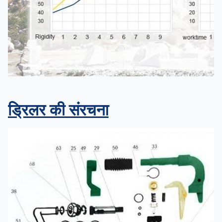
ड्रिलर की संरचना