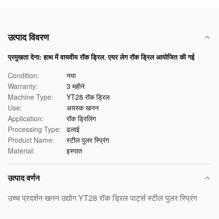
उत्पाद विवरण
प्रमुखता देना:
हाथ में वायवीय रॉक ड्रिल
,
एयर लेग रॉक ड्रिल आयोजित की गई
Condition:
नया
Warranty:
3 महीने
Machine Type:
YT28 रॉक ड्रिल
Use:
अयस्क खनन
Application:
रॉक ड्रिलिंग
Processing Type:
ढलाई
Product Name:
स्टील पुलर स्प्रिंग
Material:
इस्पात
उत्पाद वर्णन
उच्च प्रदर्शन खनन उद्योग YT28 रॉक ड्रिल पार्ट्स स्टील पुलर स्प्रिंग